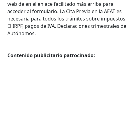
web de en el enlace facilitado más arriba para
acceder al formulario. La Cita Previa en la AEAT es
necesaria para todos los trámites sobre impuestos,
El IRPF, pagos de IVA, Declaraciones trimestrales de
Autónomos.
Contenido publicitario patrocinado: