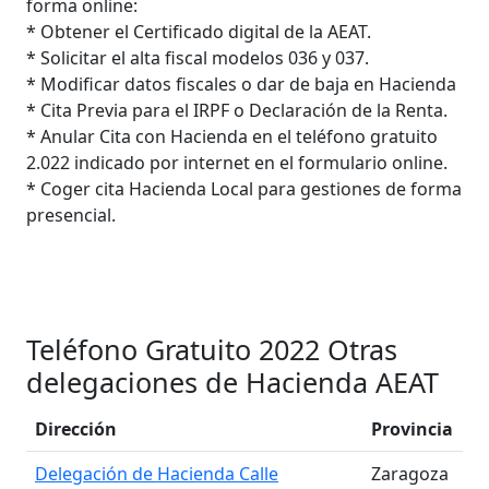
forma online:
* Obtener el Certificado digital de la AEAT.
* Solicitar el alta fiscal modelos 036 y 037.
* Modificar datos fiscales o dar de baja en Hacienda
* Cita Previa para el IRPF o Declaración de la Renta.
* Anular Cita con Hacienda en el teléfono gratuito
2.022 indicado por internet en el formulario online.
* Coger cita Hacienda Local para gestiones de forma
presencial.
Teléfono Gratuito 2022 Otras
delegaciones de Hacienda AEAT
Dirección
Provincia
Delegación de Hacienda Calle
Zaragoza