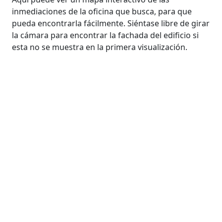
inmediaciones de la oficina que busca, para que
pueda encontrarla fácilmente. Siéntase libre de girar
la cámara para encontrar la fachada del edificio si
esta no se muestra en la primera visualización.