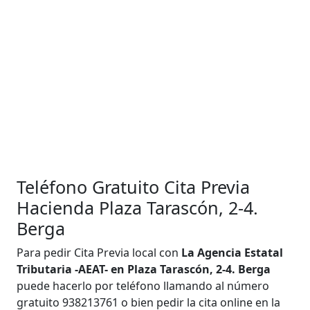
Teléfono Gratuito Cita Previa
Hacienda Plaza Tarascón, 2-4.
Berga
Para pedir Cita Previa local con
La Agencia Estatal
Tributaria -AEAT- en Plaza Tarascón, 2-4. Berga
puede hacerlo por teléfono llamando al número
gratuito 938213761 o bien pedir la cita online en la