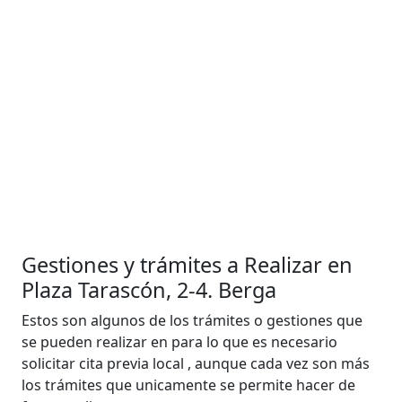
Gestiones y trámites a Realizar en
Plaza Tarascón, 2-4. Berga
Estos son algunos de los trámites o gestiones que
se pueden realizar en para lo que es necesario
solicitar cita previa local , aunque cada vez son más
los trámites que unicamente se permite hacer de