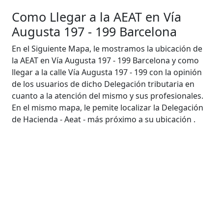
Como Llegar a la AEAT en Vía
Augusta 197 - 199 Barcelona
En el Siguiente Mapa, le mostramos la ubicación de
la AEAT en Vía Augusta 197 - 199 Barcelona y como
llegar a la calle Vía Augusta 197 - 199 con la opinión
de los usuarios de dicho Delegación tributaria en
cuanto a la atención del mismo y sus profesionales.
En el mismo mapa, le pemite localizar la Delegación
de Hacienda - Aeat - más próximo a su ubicación .