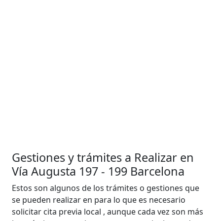
Gestiones y trámites a Realizar en
Vía Augusta 197 - 199 Barcelona
Estos son algunos de los trámites o gestiones que
se pueden realizar en para lo que es necesario
solicitar cita previa local , aunque cada vez son más