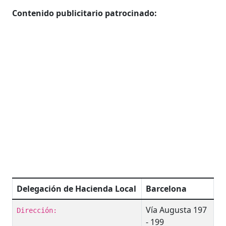
Contenido publicitario patrocinado:
Delegación de Hacienda Local
Barcelona
Vía Augusta 197
Dirección:
- 199