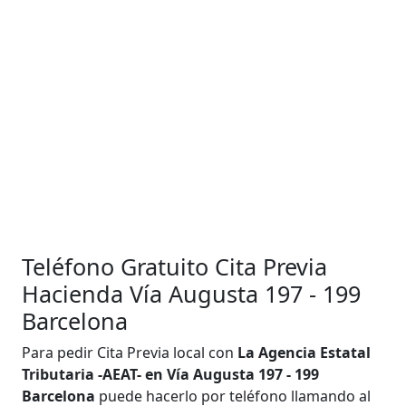
Teléfono Gratuito Cita Previa
Hacienda Vía Augusta 197 - 199
Barcelona
Para pedir Cita Previa local con
La Agencia Estatal
Tributaria -AEAT- en Vía Augusta 197 - 199
Barcelona
puede hacerlo por teléfono llamando al