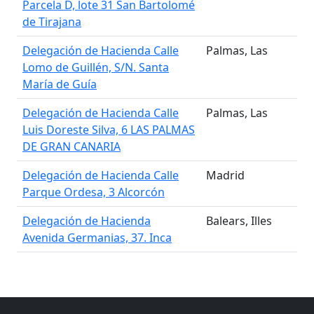
Parcela D, lote 31 San Bartolomé
de Tirajana
Delegación de Hacienda Calle
Palmas, Las
Lomo de Guillén, S/N. Santa
María de Guía
Delegación de Hacienda Calle
Palmas, Las
Luis Doreste Silva, 6 LAS PALMAS
DE GRAN CANARIA
Delegación de Hacienda Calle
Madrid
Parque Ordesa, 3 Alcorcón
Delegación de Hacienda
Balears, Illes
Avenida Germanias, 37. Inca