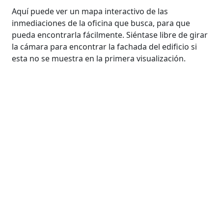
Aquí puede ver un mapa interactivo de las
inmediaciones de la oficina que busca, para que
pueda encontrarla fácilmente. Siéntase libre de girar
la cámara para encontrar la fachada del edificio si
esta no se muestra en la primera visualización.