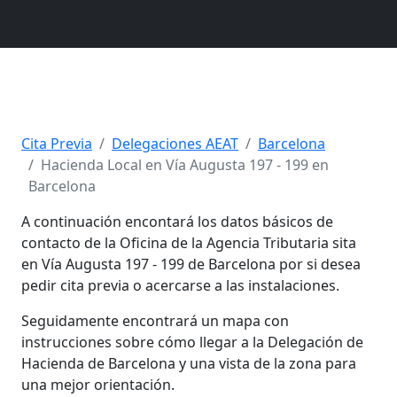
Cita Previa
Delegaciones AEAT
Barcelona
Hacienda Local en Vía Augusta 197 - 199 en
Barcelona
A continuación encontará los datos básicos de
contacto de la Oficina de la Agencia Tributaria sita
en Vía Augusta 197 - 199 de Barcelona por si desea
pedir cita previa o acercarse a las instalaciones.
Seguidamente encontrará un mapa con
instrucciones sobre cómo llegar a la Delegación de
Hacienda de Barcelona y una vista de la zona para
una mejor orientación.