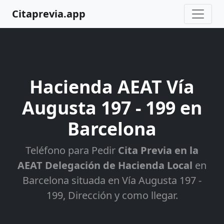
Citaprevia.app
Hacienda AEAT Vía
Augusta 197 - 199 en
Barcelona
Teléfono para Pedir
Cita Previa en la
AEAT Delegación de Hacienda Local
en
Barcelona situada en Vía Augusta 197 -
199, Dirección y como llegar.