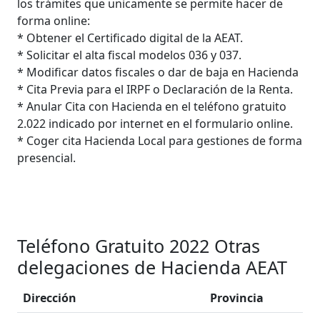
los trámites que unicamente se permite hacer de
forma online:
* Obtener el Certificado digital de la AEAT.
* Solicitar el alta fiscal modelos 036 y 037.
* Modificar datos fiscales o dar de baja en Hacienda
* Cita Previa para el IRPF o Declaración de la Renta.
* Anular Cita con Hacienda en el teléfono gratuito
2.022 indicado por internet en el formulario online.
* Coger cita Hacienda Local para gestiones de forma
presencial.
Teléfono Gratuito 2022 Otras
delegaciones de Hacienda AEAT
Dirección
Provincia