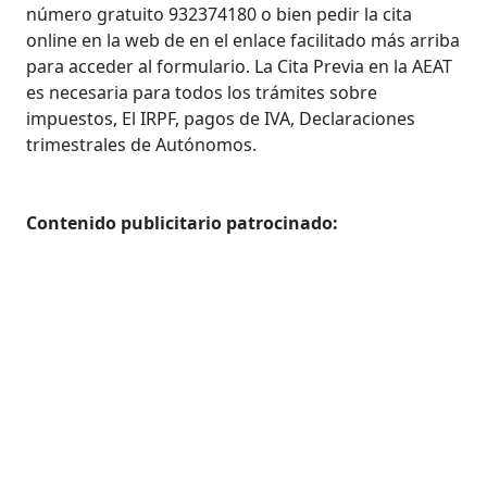
número gratuito 932374180 o bien pedir la cita
online en la web de en el enlace facilitado más arriba
para acceder al formulario. La Cita Previa en la AEAT
es necesaria para todos los trámites sobre
impuestos, El IRPF, pagos de IVA, Declaraciones
trimestrales de Autónomos.
Contenido publicitario patrocinado: