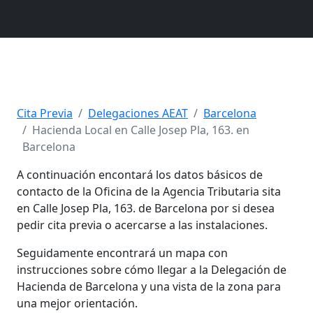
Cita Previa
Delegaciones AEAT
Barcelona
Hacienda Local en Calle Josep Pla, 163. en
Barcelona
A continuación encontará los datos básicos de
contacto de la Oficina de la Agencia Tributaria sita
en Calle Josep Pla, 163. de Barcelona por si desea
pedir cita previa o acercarse a las instalaciones.
Seguidamente encontrará un mapa con
instrucciones sobre cómo llegar a la Delegación de
Hacienda de Barcelona y una vista de la zona para
una mejor orientación.