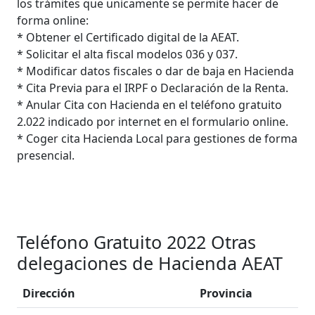
los trámites que unicamente se permite hacer de
forma online:
* Obtener el Certificado digital de la AEAT.
* Solicitar el alta fiscal modelos 036 y 037.
* Modificar datos fiscales o dar de baja en Hacienda
* Cita Previa para el IRPF o Declaración de la Renta.
* Anular Cita con Hacienda en el teléfono gratuito
2.022 indicado por internet en el formulario online.
* Coger cita Hacienda Local para gestiones de forma
presencial.
Teléfono Gratuito 2022 Otras
delegaciones de Hacienda AEAT
Dirección
Provincia