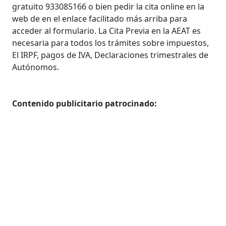
gratuito 933085166 o bien pedir la cita online en la
web de en el enlace facilitado más arriba para
acceder al formulario. La Cita Previa en la AEAT es
necesaria para todos los trámites sobre impuestos,
El IRPF, pagos de IVA, Declaraciones trimestrales de
Autónomos.
Contenido publicitario patrocinado: