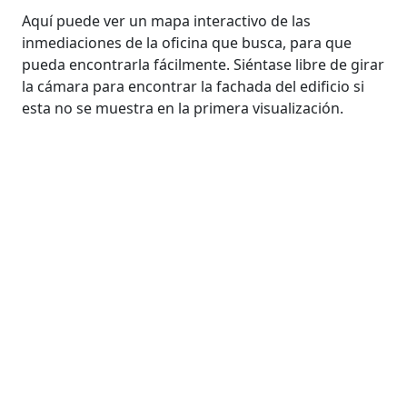
Aquí puede ver un mapa interactivo de las
inmediaciones de la oficina que busca, para que
pueda encontrarla fácilmente. Siéntase libre de girar
la cámara para encontrar la fachada del edificio si
esta no se muestra en la primera visualización.