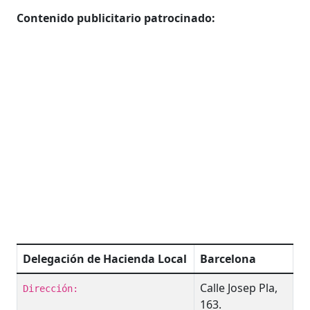
Contenido publicitario patrocinado:
Delegación de Hacienda Local
Barcelona
Calle Josep Pla,
Dirección:
163.