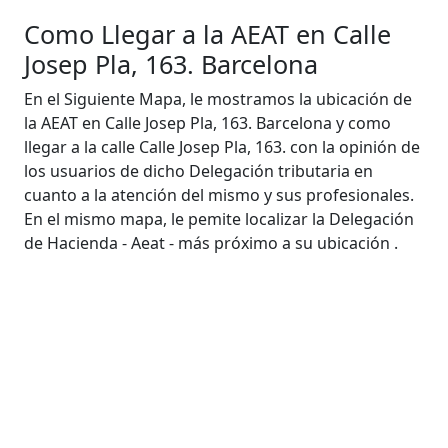
Como Llegar a la AEAT en Calle
Josep Pla, 163. Barcelona
En el Siguiente Mapa, le mostramos la ubicación de
la AEAT en Calle Josep Pla, 163. Barcelona y como
llegar a la calle Calle Josep Pla, 163. con la opinión de
los usuarios de dicho Delegación tributaria en
cuanto a la atención del mismo y sus profesionales.
En el mismo mapa, le pemite localizar la Delegación
de Hacienda - Aeat - más próximo a su ubicación .