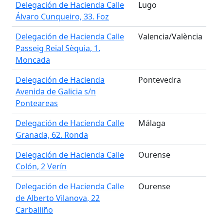
Delegación de Hacienda Calle
Lugo
Álvaro Cunqueiro, 33. Foz
Delegación de Hacienda Calle
Valencia/València
Passeig Reial Sèquia, 1.
Moncada
Delegación de Hacienda
Pontevedra
Avenida de Galicia s/n
Ponteareas
Delegación de Hacienda Calle
Málaga
Granada, 62. Ronda
Delegación de Hacienda Calle
Ourense
Colón, 2 Verín
Delegación de Hacienda Calle
Ourense
de Alberto Vilanova, 22
Carballiño