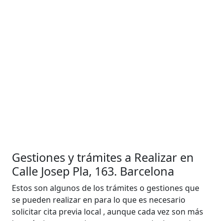
Gestiones y trámites a Realizar en
Calle Josep Pla, 163. Barcelona
Estos son algunos de los trámites o gestiones que
se pueden realizar en para lo que es necesario
solicitar cita previa local , aunque cada vez son más