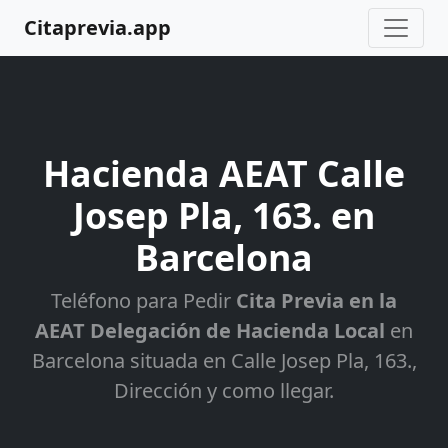
Citaprevia.app
Hacienda AEAT Calle
Josep Pla, 163. en
Barcelona
Teléfono para Pedir
Cita Previa en la
AEAT Delegación de Hacienda Local
en
Barcelona situada en Calle Josep Pla, 163.,
Dirección y como llegar.