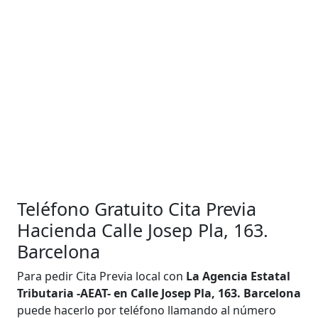
Teléfono Gratuito Cita Previa
Hacienda Calle Josep Pla, 163.
Barcelona
Para pedir Cita Previa local con
La Agencia Estatal
Tributaria -AEAT- en Calle Josep Pla, 163. Barcelona
puede hacerlo por teléfono llamando al número