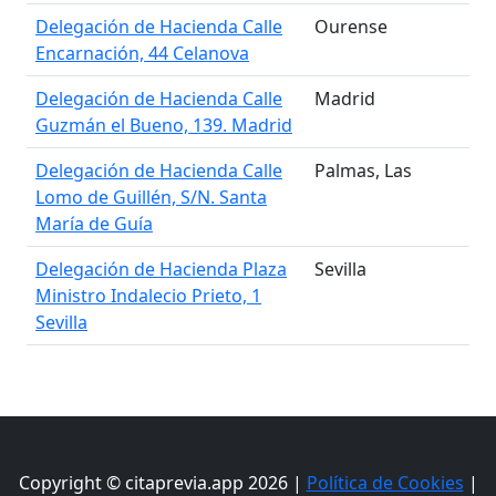
Delegación de Hacienda Calle
Ourense
Encarnación, 44 Celanova
Delegación de Hacienda Calle
Madrid
Guzmán el Bueno, 139. Madrid
Delegación de Hacienda Calle
Palmas, Las
Lomo de Guillén, S/N. Santa
María de Guía
Delegación de Hacienda Plaza
Sevilla
Ministro Indalecio Prieto, 1
Sevilla
Copyright © citaprevia.app 2026 |
Política de Cookies
|