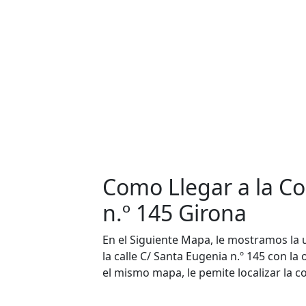
Como Llegar a la Co
n.º 145 Girona
En el Siguiente Mapa, le mostramos la u
la calle C/ Santa Eugenia n.º 145 con la
el mismo mapa, le pemite localizar la c