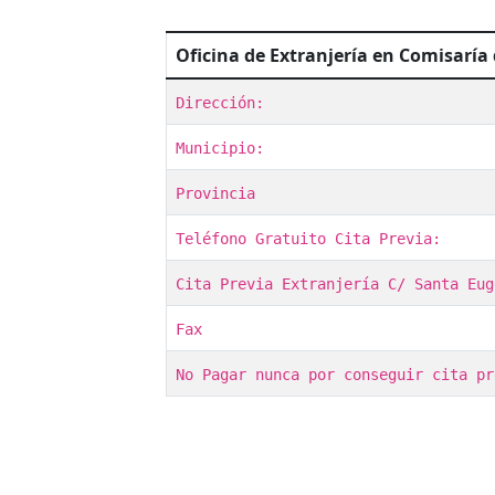
Oficina de Extranjería en Comisaría
Dirección:
Municipio:
Provincia
Teléfono Gratuito Cita Previa:
Cita Previa Extranjería C/ Santa Eug
Fax
No Pagar nunca por conseguir cita pr