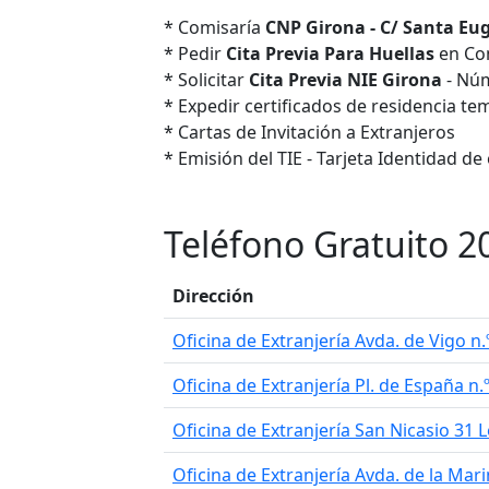
* Comisaría
CNP Girona - C/ Santa Eug
* Pedir
Cita Previa Para Huellas
en Com
* Solicitar
Cita Previa NIE Girona
- Núm
* Expedir certificados de residencia te
* Cartas de Invitación a Extranjeros
* Emisión del TIE - Tarjeta Identidad de
Teléfono Gratuito 2
Dirección
Oficina de Extranjería Avda. de Vigo n.
Oficina de Extranjería Pl. de España n
Oficina de Extranjería San Nicasio 31 
Oficina de Extranjería Avda. de la Mari