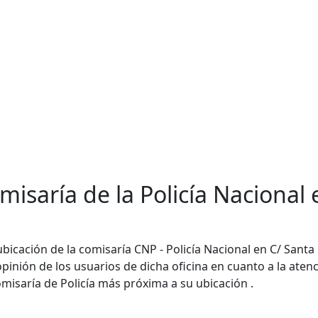
misaría de la Policía Nacional
bicación de la comisaría CNP - Policía Nacional en C/ Santa
 opinión de los usuarios de dicha oficina en cuanto a la ate
omisaría de Policía más próxima a su ubicación .