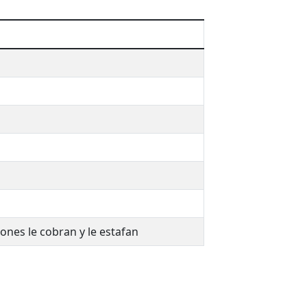
ones le cobran y le estafan