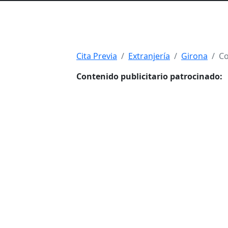
Cita Previa
Extranjería
Girona
Co
Contenido publicitario patrocinado: