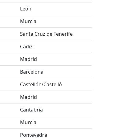
León
Murcia
Santa Cruz de Tenerife
Cádiz
Madrid
Barcelona
Castellón/Castelló
Madrid
Cantabria
Murcia
Pontevedra