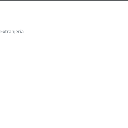
Extranjería