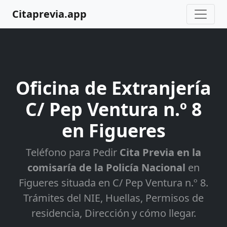
Citaprevia.app
Oficina de Extranjería
C/ Pep Ventura n.º 8
en Figueres
Teléfono para Pedir
Cita Previa en la
comisaría de la Policía Nacional
en
Figueres situada en C/ Pep Ventura n.º 8.
Trámites del NIE, Huellas, Permisos de
residencia, Dirección y cómo llegar.