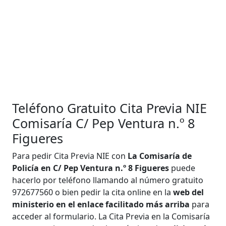
Teléfono Gratuito Cita Previa NIE
Comisaría C/ Pep Ventura n.º 8
Figueres
Para pedir Cita Previa NIE con
La Comisaría de
Policía en C/ Pep Ventura n.º 8 Figueres
puede
hacerlo por teléfono llamando al número gratuito
972677560 o bien pedir la cita online en la
web del
ministerio en el enlace facilitado más arriba
para
acceder al formulario. La Cita Previa en la Comisaría