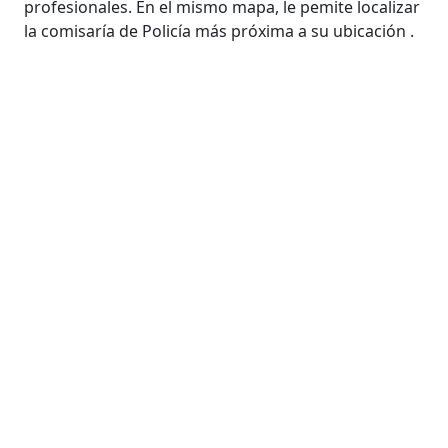
profesionales. En el mismo mapa, le pemite localizar
la comisaría de Policía más próxima a su ubicación .