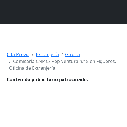
Cita Previa
Extranjería
Girona
Comisaría CNP C/ Pep Ventura n.º 8 en Figueres.
Oficina de Extranjería
Contenido publicitario patrocinado: