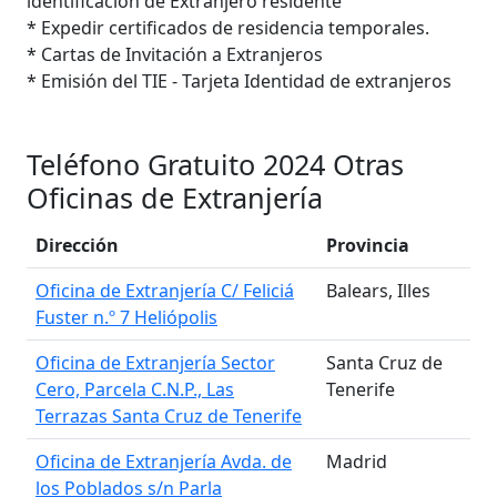
identificación de Extranjero residente
* Expedir certificados de residencia temporales.
* Cartas de Invitación a Extranjeros
* Emisión del TIE - Tarjeta Identidad de extranjeros
Teléfono Gratuito 2024 Otras
Oficinas de Extranjería
Dirección
Provincia
Oficina de Extranjería C/ Feliciá
Balears, Illes
Fuster n.º 7 Heliópolis
Oficina de Extranjería Sector
Santa Cruz de
Cero, Parcela C.N.P., Las
Tenerife
Terrazas Santa Cruz de Tenerife
Oficina de Extranjería Avda. de
Madrid
los Poblados s/n Parla