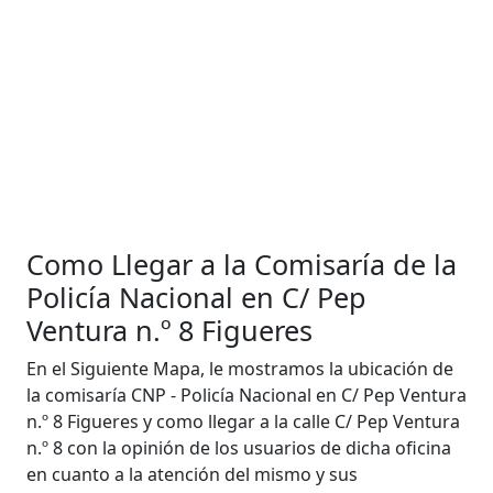
Como Llegar a la Comisaría de la
Policía Nacional en C/ Pep
Ventura n.º 8 Figueres
En el Siguiente Mapa, le mostramos la ubicación de
la comisaría CNP - Policía Nacional en C/ Pep Ventura
n.º 8 Figueres y como llegar a la calle C/ Pep Ventura
n.º 8 con la opinión de los usuarios de dicha oficina
en cuanto a la atención del mismo y sus