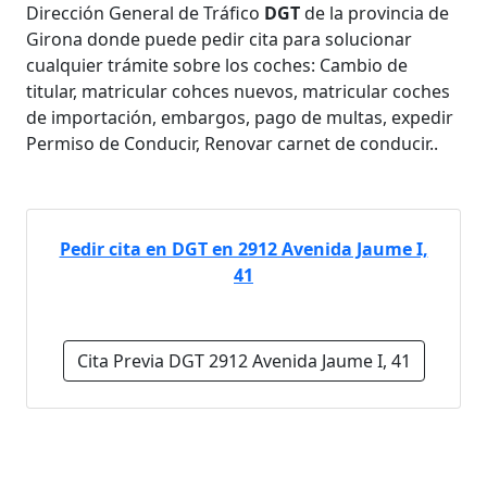
Dirección General de Tráfico
DGT
de la provincia de
Girona donde puede pedir cita para solucionar
cualquier trámite sobre los coches: Cambio de
titular, matricular cohces nuevos, matricular coches
de importación, embargos, pago de multas, expedir
Permiso de Conducir, Renovar carnet de conducir..
Pedir cita en DGT en 2912 Avenida Jaume I,
41
Cita Previa DGT 2912 Avenida Jaume I, 41