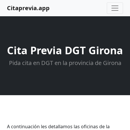
Citaprevia.app
Cita Previa DGT Girona
Pida cita en DGT en la provincia de Girona
A continuación les detallamos las oficinas de la