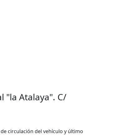
 "la Atalaya". C/
 de circulación del vehículo y último