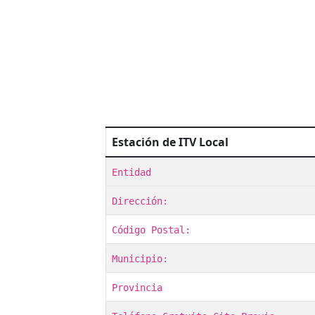
Estación de ITV Local
Entidad
Dirección:
Código Postal:
Municipio:
Provincia