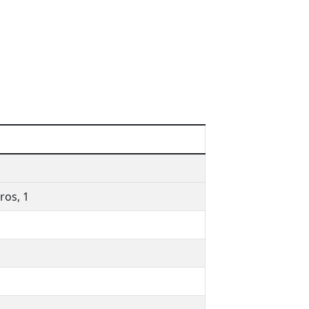
ros, 1