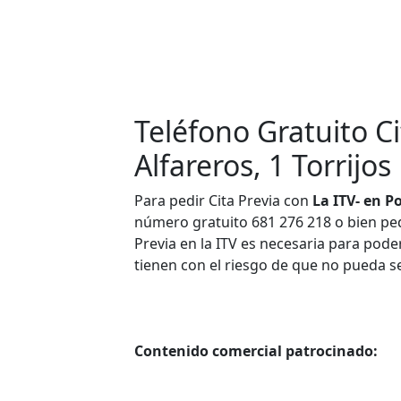
Teléfono Gratuito Ci
Alfareros, 1 Torrijos
Para pedir Cita Previa con
La ITV- en P
número gratuito 681 276 218 o bien pedir
Previa en la ITV es necesaria para poder
tienen con el riesgo de que no pueda s
Contenido comercial patrocinado: