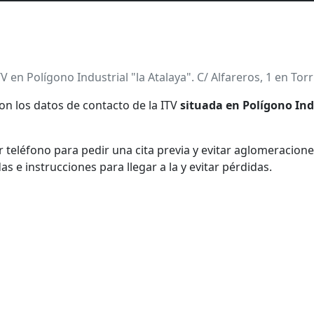
TV en Polígono Industrial "la Atalaya". C/ Alfareros, 1 en Torr
on los datos de contacto de la ITV
situada en Polígono Indu
teléfono para pedir una cita previa y evitar aglomeraciones
e instrucciones para llegar a la y evitar pérdidas.