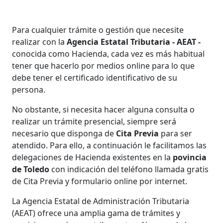
Para cualquier trámite o gestión que necesite
realizar con la
Agencia Estatal Tributaria - AEAT -
conocida como Hacienda, cada vez es más habitual
tener que hacerlo por medios online para lo que
debe tener el certificado identificativo de su
persona.
No obstante, si necesita hacer alguna consulta o
realizar un trámite presencial, siempre será
necesario que disponga de
Cita Previa
para ser
atendido. Para ello, a continuación le facilitamos las
delegaciones de Hacienda existentes en la
povincia
de Toledo
con indicación del teléfono llamada gratis
de Cita Previa y formulario online por internet.
La Agencia Estatal de Administración Tributaria
(AEAT) ofrece una amplia gama de trámites y