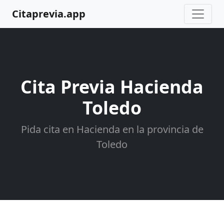
Citaprevia.app
Cita Previa Hacienda
Toledo
Pida cita en Hacienda en la provincia de
Toledo