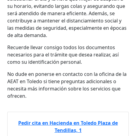
su horario, evitando largas colas y asegurando que
será atendido de manera eficiente. Además, se
contribuye a mantener el distanciamiento social y
las medidas de seguridad, especialmente en épocas
de alta demanda.
Recuerde llevar consigo todos los documentos
necesarios para el trámite que desea realizar, así
como su identificación personal.
No dude en ponerse en contacto con la oficina de la
AEAT en Toledo si tiene preguntas adicionales o
necesita más información sobre los servicios que
ofrecen.
Pedir cita en Hacienda en Toledo Plaza de
Tendillas, 1