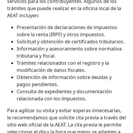
servicios para los contribuyentes. Algunos de los
trámites que puede realizar en la oficina local de la
AEAT incluyen:
Presentación de declaraciones de impuestos
sobre la renta (IRPF) y otros impuestos.
Solicitud y obtención de certificados tributarios.
Información y asesoramiento sobre normativa
tributaria y fiscal.
Trámites relacionados con el registro y la
modificación de datos fiscales.
Obtención de información sobre deudas y
pagos pendientes.
Consulta de expedientes y documentación
relacionada con los impuestos.
Para agilizar su visita y evitar esperas innecesarias,
le recomendamos que solicite cita previa a través del
sitio web oficial de la AEAT. La cita previa le permite
seleccionar el día y la hora que mejor se adapten a