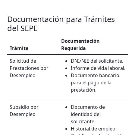
Documentación para Trámites
del SEPE
Documentación
Trámite
Requerida
Solicitud de
DNI/NIE del solicitante.
Prestaciones por
Informe de vida laboral.
Desempleo
Documento bancario
para el pago de la
prestación.
Subsidio por
Documento de
Desempleo
identidad del
solicitante.
Historial de empleo.