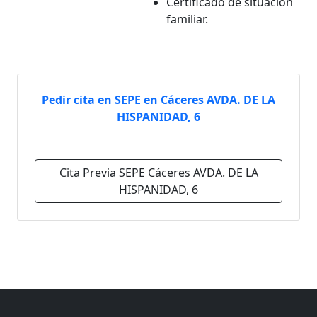
Certificado de situación
familiar.
Pedir cita en SEPE en Cáceres AVDA. DE LA
HISPANIDAD, 6
Cita Previa SEPE Cáceres AVDA. DE LA
HISPANIDAD, 6