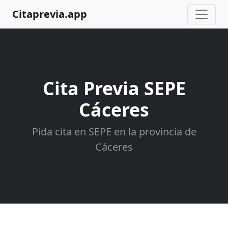
Citaprevia.app
Cita Previa SEPE
Cáceres
Pida cita en SEPE en la provincia de
Cáceres