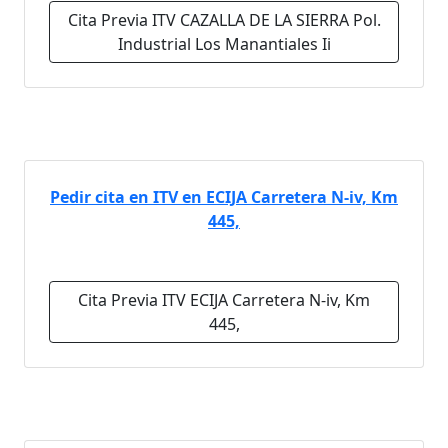
Cita Previa ITV CAZALLA DE LA SIERRA Pol.
Industrial Los Manantiales Ii
Pedir cita en ITV en ECIJA Carretera N-iv, Km
445,
Cita Previa ITV ECIJA Carretera N-iv, Km
445,