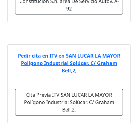
Constitución S.n. área De Servicio Autov. A-
92
Pedir cita en ITV en SAN LUCAR LA MAYOR
Polígono Industrial Solúcar. C/ Graham
Bell,2,
Cita Previa ITV SAN LUCAR LA MAYOR
Polígono Industrial Solúcar. C/ Graham
Bell,2,