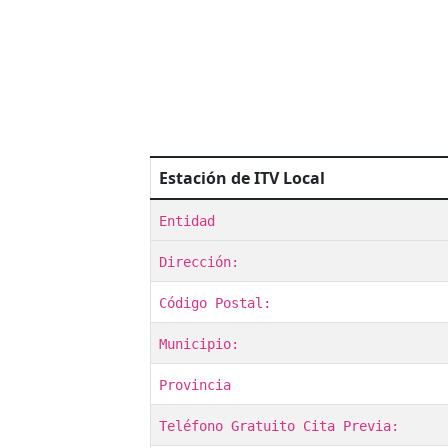
Estación de ITV Local
Entidad
Dirección:
Código Postal:
Municipio:
Provincia
Teléfono Gratuito Cita Previa: