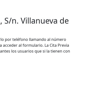
, S/n. Villanueva de
lo por teléfono llamando al número
ra acceder al formulario. La Cita Previa
antes los usuarios que si la tienen con