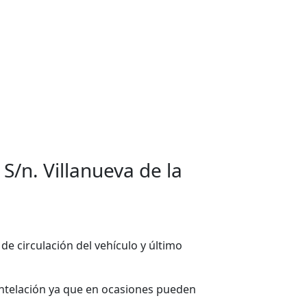
 S/n. Villanueva de la
 de circulación del vehículo y último
ntelación ya que en ocasiones pueden