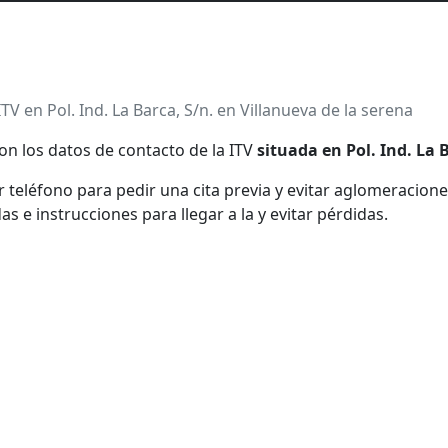
ITV en Pol. Ind. La Barca, S/n. en Villanueva de la serena
on los datos de contacto de la ITV
situada en Pol. Ind. La 
teléfono para pedir una cita previa y evitar aglomeraciones
e instrucciones para llegar a la y evitar pérdidas.