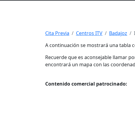
Cita Previa
Centros ITV
Badajoz
A continuación se mostrará una tabla c
Recuerde que es aconsejable llamar por 
encontrará un mapa con las coordenadas 
Contenido comercial patrocinado: