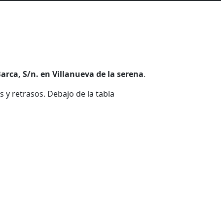
Barca, S/n. en Villanueva de la serena
.
 y retrasos. Debajo de la tabla