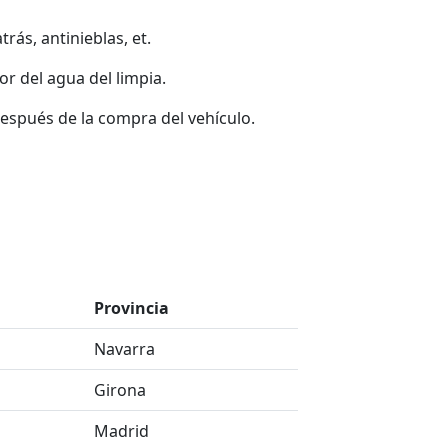
rás, antinieblas, et.
or del agua del limpia.
espués de la compra del vehículo.
Provincia
Navarra
Girona
Madrid