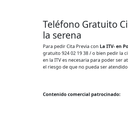
Teléfono Gratuito Ci
la serena
Para pedir Cita Previa con
La ITV- en P
gratuito 924 02 19 38 / o bien pedir la c
en la ITV es necesaria para poder ser at
el riesgo de que no pueda ser atendido
Contenido comercial patrocinado: