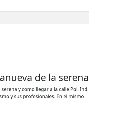
llanueva de la serena
serena y como llegar a la calle Pol. Ind.
mismo y sus profesionales. En el mismo