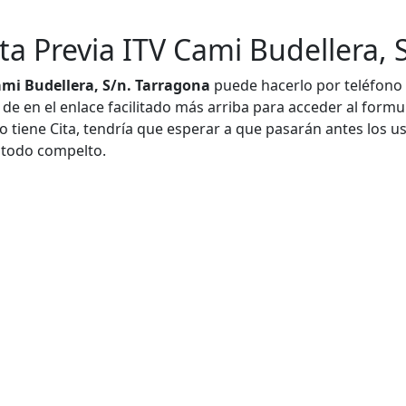
ta Previa ITV Cami Budellera, 
ami Budellera, S/n. Tarragona
puede hacerlo por teléfono
 de en el enlace facilitado más arriba para acceder al formula
o tiene Cita, tendría que esperar a que pasarán antes los us
 todo compelto.