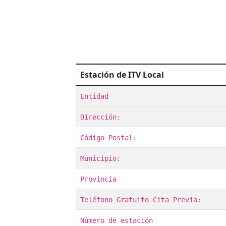
Estación de ITV Local
Entidad
Dirección:
Código Postal:
Municipio:
Provincia
Teléfono Gratuito Cita Previa:
Número de estación