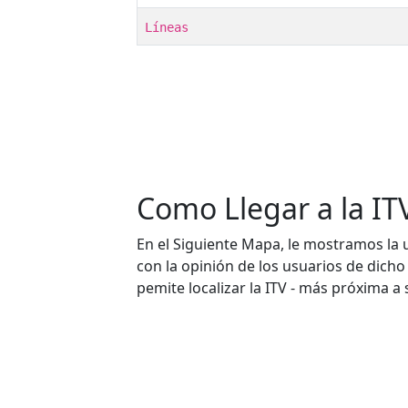
Líneas
Como Llegar a la IT
En el Siguiente Mapa, le mostramos la u
con la opinión de los usuarios de dicho
pemite localizar la ITV - más próxima a 