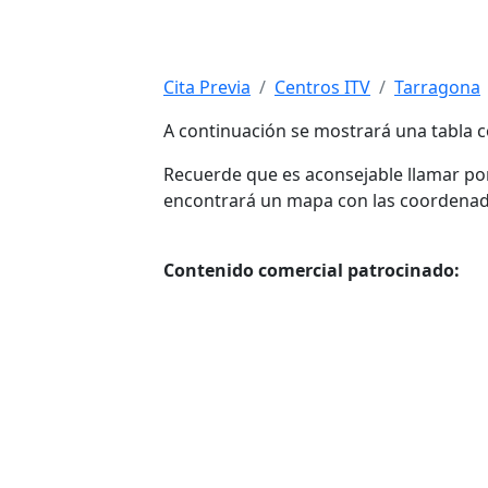
Cita Previa
Centros ITV
Tarragona
A continuación se mostrará una tabla c
Recuerde que es aconsejable llamar por 
encontrará un mapa con las coordenadas 
Contenido comercial patrocinado: