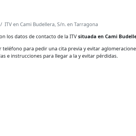
ITV en Cami Budellera, S/n. en Tarragona
on los datos de contacto de la ITV
situada en Cami Budelle
teléfono para pedir una cita previa y evitar aglomeraciones
e instrucciones para llegar a la y evitar pérdidas.