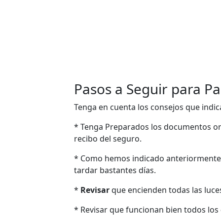
Pasos a Seguir para Pa
Tenga en cuenta los consejos que indic
* Tenga Preparados los documentos ori
recibo del seguro.
* Como hemos indicado anteriormente
tardar bastantes días.
*
Revisar
que encienden todas las luces: 
* Revisar que funcionan bien todos los