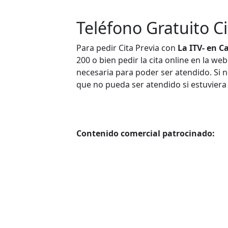
Teléfono Gratuito Ci
Para pedir Cita Previa con
La ITV- en C
200 o bien pedir la cita online en la web
necesaria para poder ser atendido. Si n
que no pueda ser atendido si estuviera
Contenido comercial patrocinado: