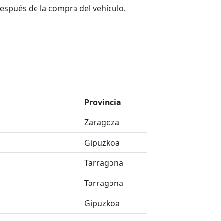
espués de la compra del vehículo.
Provincia
Zaragoza
Gipuzkoa
Tarragona
Tarragona
Gipuzkoa