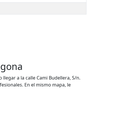
ragona
llegar a la calle Cami Budellera, S/n.
ofesionales. En el mismo mapa, le