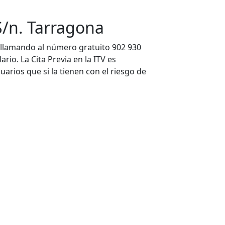
S/n. Tarragona
 llamando al número gratuito 902 930
rio. La Cita Previa en la ITV es
uarios que si la tienen con el riesgo de