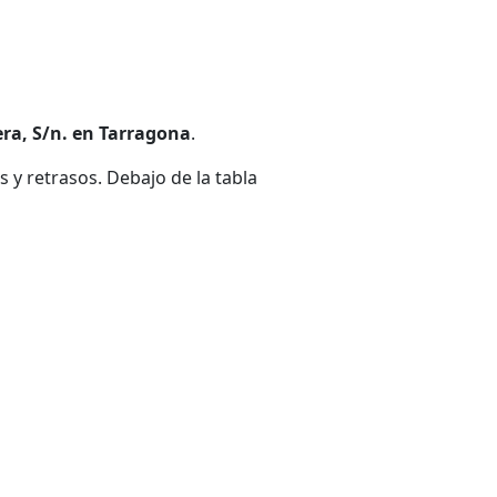
ra, S/n. en Tarragona
.
 y retrasos. Debajo de la tabla