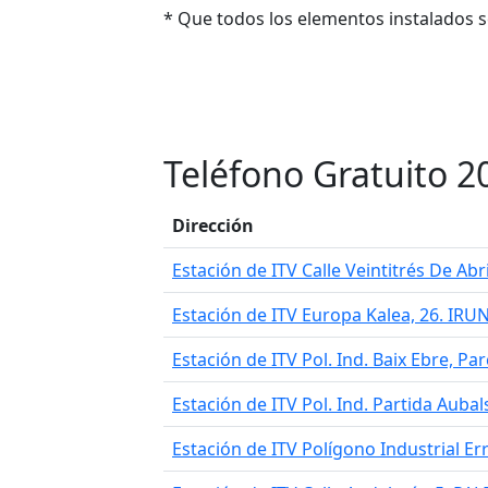
* Que todos los elementos instalados 
Teléfono Gratuito 2
Dirección
Estación de ITV Calle Veintitrés De A
Estación de ITV Europa Kalea, 26. IRU
Estación de ITV Pol. Ind. Baix Ebre, P
Estación de ITV Pol. Ind. Partida Auba
Estación de ITV Polígono Industrial E