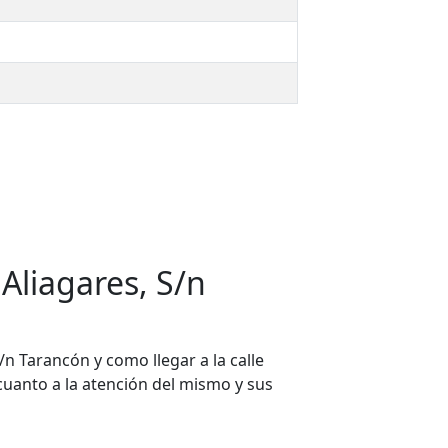
Aliagares, S/n
/n Tarancón y como llegar a la calle
 cuanto a la atención del mismo y sus