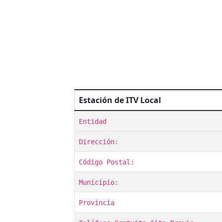
Estación de ITV Local
Entidad
Dirección:
Código Postal:
Municipio:
Provincia