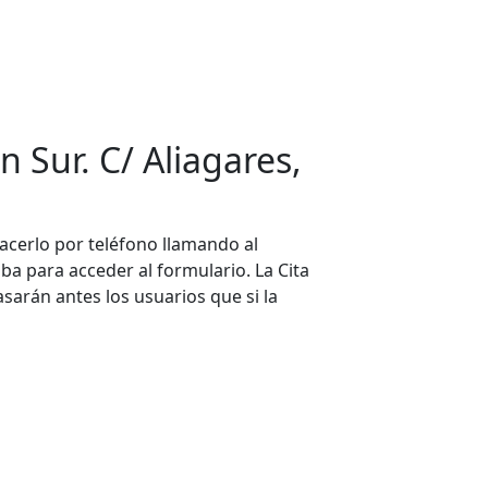
 Sur. C/ Aliagares,
acerlo por teléfono llamando al
iba para acceder al formulario. La Cita
asarán antes los usuarios que si la