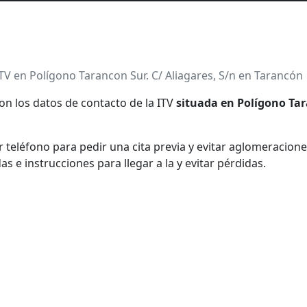
TV en Polígono Tarancon Sur. C/ Aliagares, S/n en Tarancón
on los datos de contacto de la ITV
situada en Polígono Tar
teléfono para pedir una cita previa y evitar aglomeraciones
e instrucciones para llegar a la y evitar pérdidas.