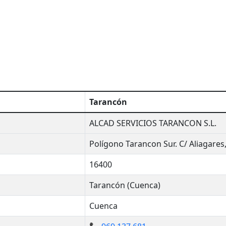
Tarancón
ALCAD SERVICIOS TARANCON S.L.
Polígono Tarancon Sur. C/ Aliagares,
16400
Tarancón (Cuenca)
Cuenca