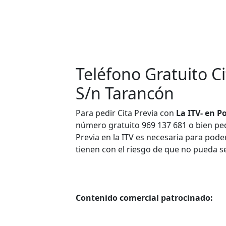
Teléfono Gratuito Ci
S/n Tarancón
Para pedir Cita Previa con
La ITV- en P
número gratuito 969 137 681 o bien pedir
Previa en la ITV es necesaria para poder
tienen con el riesgo de que no pueda s
Contenido comercial patrocinado: