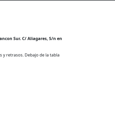
ancon Sur. C/ Aliagares, S/n en
 y retrasos. Debajo de la tabla