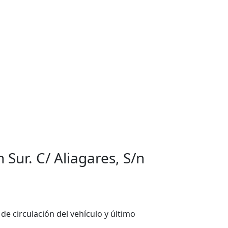
 Sur. C/ Aliagares, S/n
 de circulación del vehículo y último