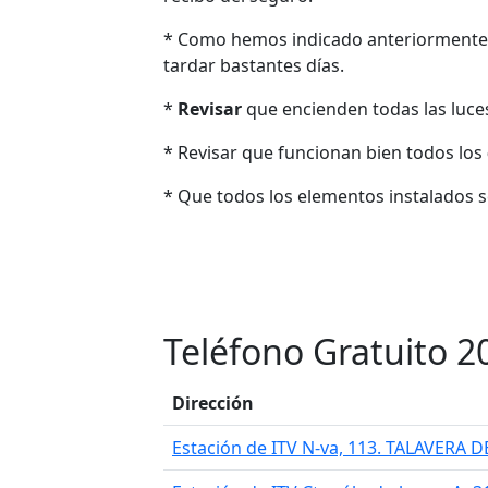
* Como hemos indicado anteriormente
tardar bastantes días.
*
Revisar
que encienden todas las luces: 
* Revisar que funcionan bien todos los
* Que todos los elementos instalados 
Teléfono Gratuito 2
Dirección
Estación de ITV N-va, 113. TALAVERA D