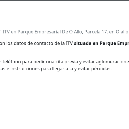
ITV en Parque Empresarial De O Allo, Parcela 17. en O allo
on los datos de contacto de la ITV
situada en Parque Empre
teléfono para pedir una cita previa y evitar aglomeraciones
e instrucciones para llegar a la y evitar pérdidas.