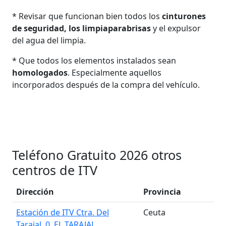
* Revisar que funcionan bien todos los
cinturones
de seguridad, los limpiaparabrisas
y el expulsor
del agua del limpia.
* Que todos los elementos instalados sean
homologados
. Especialmente aquellos
incorporados después de la compra del vehículo.
Teléfono Gratuito 2026 otros
centros de ITV
Dirección
Provincia
Estación de ITV Ctra. Del
Ceuta
Tarajal, 0. EL TARAJAL