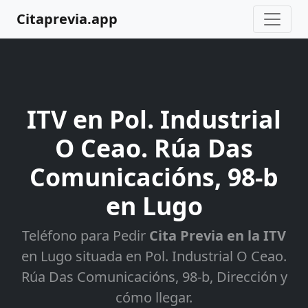
Citaprevia.app
ITV en Pol. Industrial
O Ceao. Rúa Das
Comunicacións, 98-b
en Lugo
Teléfono para Pedir
Cita Previa en la ITV
en Lugo situada en Pol. Industrial O Ceao.
Rúa Das Comunicacións, 98-b, Dirección y
cómo llegar.