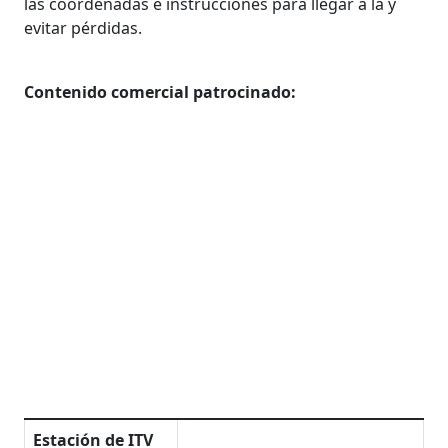
las coordenadas e instrucciones para llegar a la y
evitar pérdidas.
Contenido comercial patrocinado:
Estación de ITV