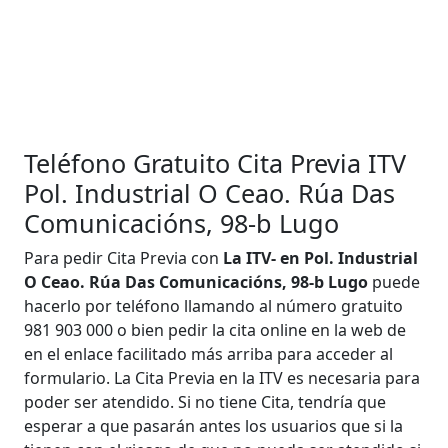
Teléfono Gratuito Cita Previa ITV
Pol. Industrial O Ceao. Rúa Das
Comunicacións, 98-b Lugo
Para pedir Cita Previa con
La ITV- en Pol. Industrial
O Ceao. Rúa Das Comunicacións, 98-b Lugo
puede
hacerlo por teléfono llamando al número gratuito
981 903 000 o bien pedir la cita online en la web de
en el enlace facilitado más arriba para acceder al
formulario. La Cita Previa en la ITV es necesaria para
poder ser atendido. Si no tiene Cita, tendría que
esperar a que pasarán antes los usuarios que si la