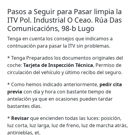
Pasos a Seguir para Pasar limpia la
ITV Pol. Industrial O Ceao. Rúa Das
Comunicacións, 98-b Lugo
Tenga en cuenta los consejos que indicamos a
contnuación para pasar la ITV sin problemas.
* Tenga Preparados los documentos originales del
coche:
Tarjeta de Inspección Técnica
, Permiso de
circulación del vehículo y último recibo del seguro.
* Como hemos indicado anteriormente,
pedir cita
previa
con día y hora con bastante tiempo de
antelación ya que en ocasiones pueden tardar
bastantes días.
*
Revisar
que encienden todas las luces: posición,
luz corta, luz larga, luz de freno, luz de marcha atrás,
antinieblas, et.