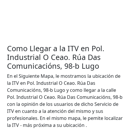
Como Llegar a la ITV en Pol.
Industrial O Ceao. Rúa Das
Comunicacións, 98-b Lugo
En el Siguiente Mapa, le mostramos la ubicación de
la ITV en Pol. Industrial O Ceao. Rúa Das
Comunicacións, 98-b Lugo y como llegar a la calle
Pol. Industrial O Ceao. Rúa Das Comunicacións, 98-b
con la opinión de los usuarios de dicho Servicio de
ITV en cuanto a la atención del mismo y sus
profesionales. En el mismo mapa, le pemite localizar
la ITV - más próxima a su ubicación .