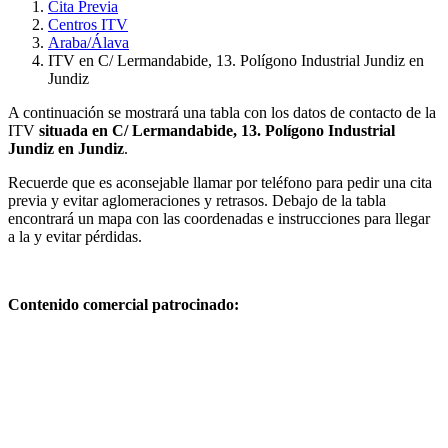
Cita Previa
Centros ITV
Araba/Álava
ITV en C/ Lermandabide, 13. Polígono Industrial Jundiz en
Jundiz
A continuación se mostrará una tabla con los datos de contacto de la
ITV
situada en C/ Lermandabide, 13. Polígono Industrial
Jundiz en Jundiz
.
Recuerde que es aconsejable llamar por teléfono para pedir una cita
previa y evitar aglomeraciones y retrasos. Debajo de la tabla
encontrará un mapa con las coordenadas e instrucciones para llegar
a la y evitar pérdidas.
Contenido comercial patrocinado: