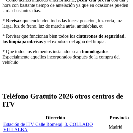
hora con bastante tiempo de antelación ya que en ocasiones pueden
tardar bastantes días.
*
Revisar
que encienden todas las luces: posición, luz corta, luz
larga, luz de freno, luz de marcha atrás, antinieblas, et.
* Revisar que funcionan bien todos los
cinturones de seguridad,
los limpiaparabrisas
y el expulsor del agua del limpia.
* Que todos los elementos instalados sean
homologados
.
Especialmente aquellos incorporados después de la compra del
vehículo.
Teléfono Gratuito 2026 otros centros de
ITV
Dirección
Provincia
Estación de ITV Calle Romeral, 3. COLLADO
Madrid
VILLALBA