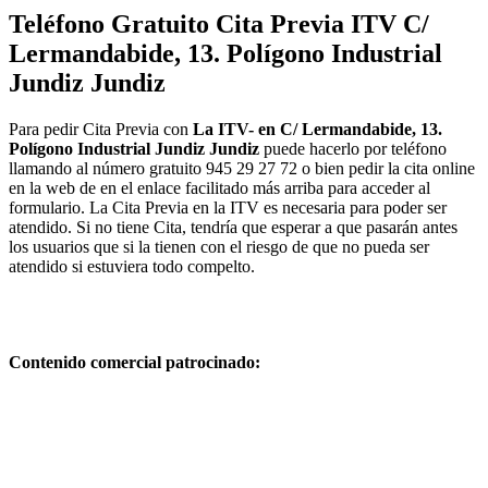
Teléfono Gratuito Cita Previa ITV C/
Lermandabide, 13. Polígono Industrial
Jundiz Jundiz
Para pedir Cita Previa con
La ITV- en C/ Lermandabide, 13.
Polígono Industrial Jundiz Jundiz
puede hacerlo por teléfono
llamando al número gratuito 945 29 27 72 o bien pedir la cita online
en la web de en el enlace facilitado más arriba para acceder al
formulario. La Cita Previa en la ITV es necesaria para poder ser
atendido. Si no tiene Cita, tendría que esperar a que pasarán antes
los usuarios que si la tienen con el riesgo de que no pueda ser
atendido si estuviera todo compelto.
Contenido comercial patrocinado: