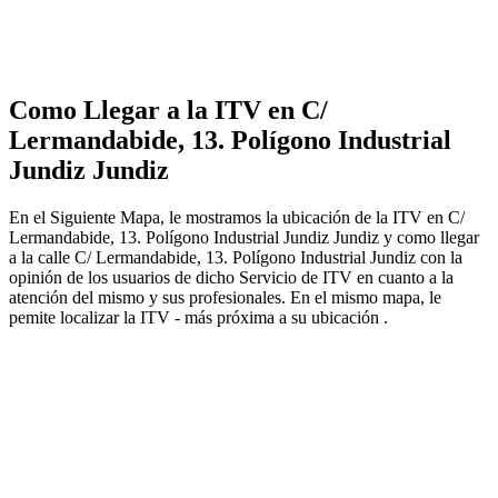
Como Llegar a la ITV en C/
Lermandabide, 13. Polígono Industrial
Jundiz Jundiz
En el Siguiente Mapa, le mostramos la ubicación de la ITV en C/
Lermandabide, 13. Polígono Industrial Jundiz Jundiz y como llegar
a la calle C/ Lermandabide, 13. Polígono Industrial Jundiz con la
opinión de los usuarios de dicho Servicio de ITV en cuanto a la
atención del mismo y sus profesionales. En el mismo mapa, le
pemite localizar la ITV - más próxima a su ubicación .