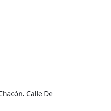
 Chacón. Calle De