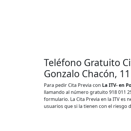
Teléfono Gratuito Ci
Gonzalo Chacón, 11
Para pedir Cita Previa con
La ITV- en P
llamando al número gratuito 918 011 256
formulario. La Cita Previa en la ITV es 
usuarios que si la tienen con el riesgo