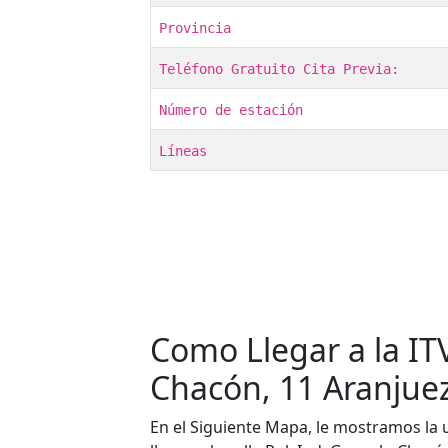
Provincia
Teléfono Gratuito Cita Previa:
Número de estación
Líneas
Como Llegar a la IT
Chacón, 11 Aranjue
En el Siguiente Mapa, le mostramos la 