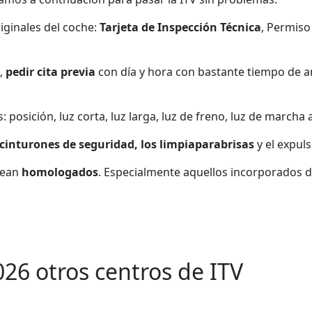
ginales del coche:
Tarjeta de Inspección Técnica
, Permiso
,
pedir cita previa
con día y hora con bastante tiempo de a
posición, luz corta, luz larga, luz de freno, luz de marcha at
cinturones de seguridad, los limpiaparabrisas
y el expuls
sean
homologados
. Especialmente aquellos incorporados d
026 otros centros de ITV