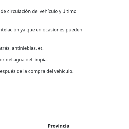
 de circulación del vehículo y último
ntelación ya que en ocasiones pueden
rás, antinieblas, et.
or del agua del limpia.
espués de la compra del vehículo.
Provincia