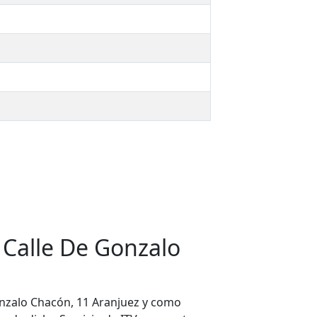
 Calle De Gonzalo
Gonzalo Chacón, 11 Aranjuez y como