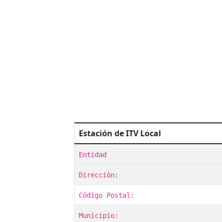
Estación de ITV Local
Entidad
Dirección:
Código Postal:
Municipio: