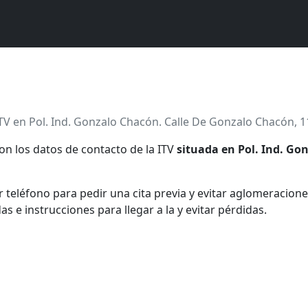
TV en Pol. Ind. Gonzalo Chacón. Calle De Gonzalo Chacón, 1
on los datos de contacto de la ITV
situada en Pol. Ind. Go
teléfono para pedir una cita previa y evitar aglomeraciones
e instrucciones para llegar a la y evitar pérdidas.