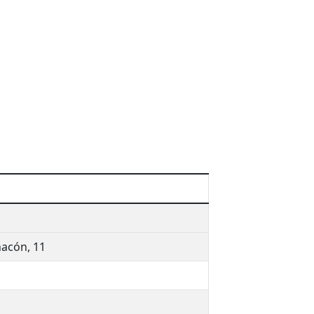
hacón, 11