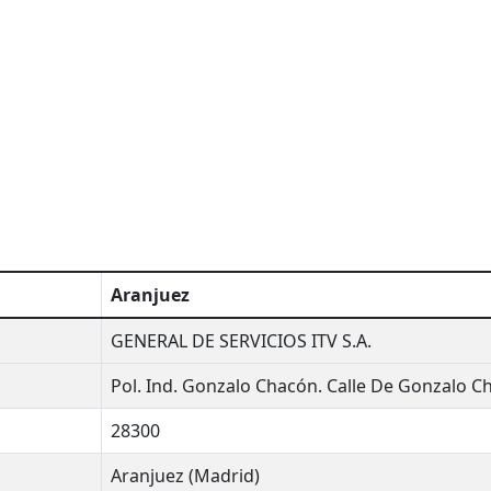
Aranjuez
GENERAL DE SERVICIOS ITV S.A.
Pol. Ind. Gonzalo Chacón. Calle De Gonzalo C
28300
Aranjuez (Madrid)