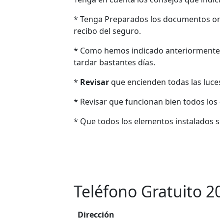
* Tenga Preparados los documentos ori
recibo del seguro.
* Como hemos indicado anteriormente
tardar bastantes días.
*
Revisar
que encienden todas las luces: 
* Revisar que funcionan bien todos los
* Que todos los elementos instalados 
Teléfono Gratuito 2
Dirección