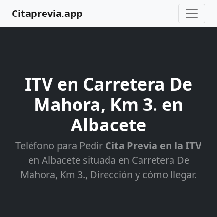
Citaprevia.app
ITV en Carretera De
Mahora, Km 3. en
Albacete
Teléfono para Pedir
Cita Previa en la ITV
en Albacete situada en Carretera De
Mahora, Km 3., Dirección y cómo llegar.