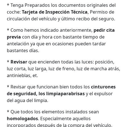
* Tenga Preparados los documentos originales del
coche:
Tarjeta de Inspección Técnica
, Permiso de
circulación del vehículo y último recibo del seguro.
* Como hemos indicado anteriormente,
pedir cita
previa
con día y hora con bastante tiempo de
antelación ya que en ocasiones pueden tardar
bastantes días.
*
Revisar
que encienden todas las luces: posición,
luz corta, luz larga, luz de freno, luz de marcha atrás,
antinieblas, et.
* Revisar que funcionan bien todos los
cinturones
de seguridad, los limpiaparabrisas
y el expulsor
del agua del limpia.
* Que todos los elementos instalados sean
homologados
. Especialmente aquellos
incorporados después de la compra del vehículo.