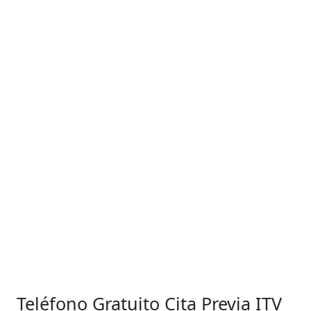
Teléfono Gratuito Cita Previa ITV