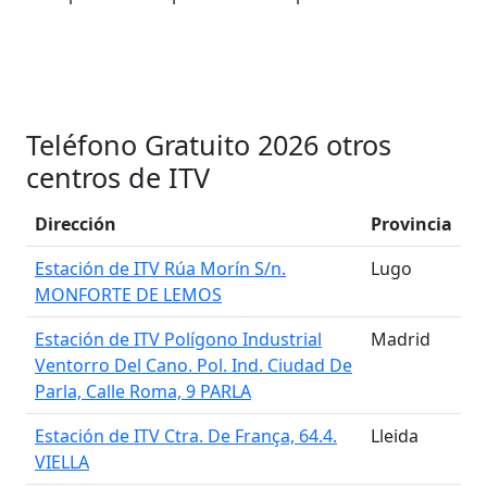
Teléfono Gratuito 2026 otros
centros de ITV
Dirección
Provincia
Estación de ITV Rúa Morín S/n.
Lugo
MONFORTE DE LEMOS
Estación de ITV Polígono Industrial
Madrid
Ventorro Del Cano. Pol. Ind. Ciudad De
Parla, Calle Roma, 9 PARLA
Estación de ITV Ctra. De França, 64.4.
Lleida
VIELLA