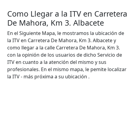
Como Llegar a la ITV en Carretera
De Mahora, Km 3. Albacete
En el Siguiente Mapa, le mostramos la ubicación de
la ITV en Carretera De Mahora, Km 3. Albacete y
como llegar a la calle Carretera De Mahora, Km 3.
con la opinión de los usuarios de dicho Servicio de
ITV en cuanto a la atención del mismo y sus
profesionales. En el mismo mapa, le pemite localizar
la ITV - más próxima a su ubicación .