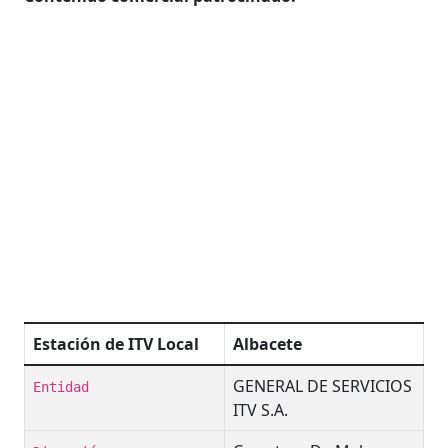
Estación de ITV Local
Albacete
GENERAL DE SERVICIOS
Entidad
ITV S.A.