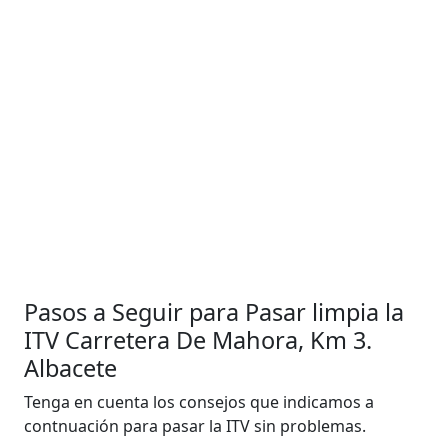
Pasos a Seguir para Pasar limpia la
ITV Carretera De Mahora, Km 3.
Albacete
Tenga en cuenta los consejos que indicamos a
contnuación para pasar la ITV sin problemas.