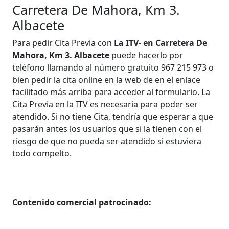
Carretera De Mahora, Km 3.
Albacete
Para pedir Cita Previa con
La ITV- en Carretera De
Mahora, Km 3. Albacete
puede hacerlo por
teléfono llamando al número gratuito 967 215 973 o
bien pedir la cita online en la web de en el enlace
facilitado más arriba para acceder al formulario. La
Cita Previa en la ITV es necesaria para poder ser
atendido. Si no tiene Cita, tendría que esperar a que
pasarán antes los usuarios que si la tienen con el
riesgo de que no pueda ser atendido si estuviera
todo compelto.
Contenido comercial patrocinado: