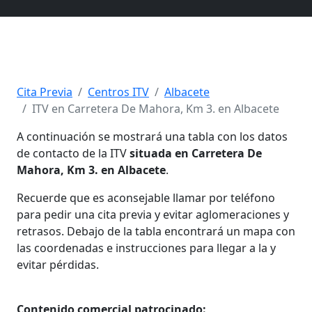
Cita Previa
Centros ITV
Albacete
ITV en Carretera De Mahora, Km 3. en Albacete
A continuación se mostrará una tabla con los datos
de contacto de la ITV
situada en Carretera De
Mahora, Km 3. en Albacete
.
Recuerde que es aconsejable llamar por teléfono
para pedir una cita previa y evitar aglomeraciones y
retrasos. Debajo de la tabla encontrará un mapa con
las coordenadas e instrucciones para llegar a la y
evitar pérdidas.
Contenido comercial patrocinado: