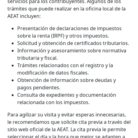
servicios para los contribuyentes. Algunos de los
trámites que puede realizar en la oficina local de la
AEAT incluyen:
Presentación de declaraciones de impuestos
sobre la renta (IRPF) y otros impuestos.
Solicitud y obtención de certificados tributarios.
Información y asesoramiento sobre normativa
tributaria y fiscal.
Trámites relacionados con el registro y la
modificación de datos fiscales.
Obtención de información sobre deudas y
pagos pendientes.
Consulta de expedientes y documentación
relacionada con los impuestos.
Para agilizar su visita y evitar esperas innecesarias,
le recomendamos que solicite cita previa a través del
sitio web oficial de la AEAT. La cita previa le permite
seleccionar el día y la hora que mejor se adapten a