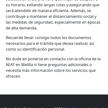
su horario, evitando largas colas y asegurando que
será atendido de manera eficiente. Además, se
contribuye a mantener el distanciamiento social y
las medidas de seguridad, especialmente en épocas
de alta demanda.
Recuerde llevar consigo todos los documentos
necesarios para el trámite que desea realizar, así
como su identificación personal.
No dude en ponerse en contacto con la oficina de la
AEAT en Melilla si tiene preguntas adicionales o
necesita más información sobre los servicios que
ofrecen.