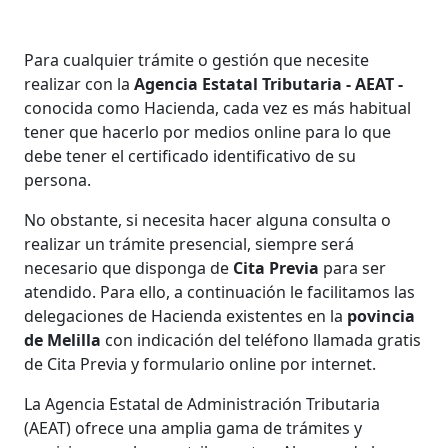
Para cualquier trámite o gestión que necesite
realizar con la
Agencia Estatal Tributaria - AEAT -
conocida como Hacienda, cada vez es más habitual
tener que hacerlo por medios online para lo que
debe tener el certificado identificativo de su
persona.
No obstante, si necesita hacer alguna consulta o
realizar un trámite presencial, siempre será
necesario que disponga de
Cita Previa
para ser
atendido. Para ello, a continuación le facilitamos las
delegaciones de Hacienda existentes en la
povincia
de Melilla
con indicación del teléfono llamada gratis
de Cita Previa y formulario online por internet.
La Agencia Estatal de Administración Tributaria
(AEAT) ofrece una amplia gama de trámites y