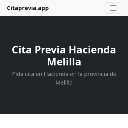
Citaprevia.app
Cita Previa Hacienda
Melilla
Pida cita en Hacienda en la provincia de
Melilla