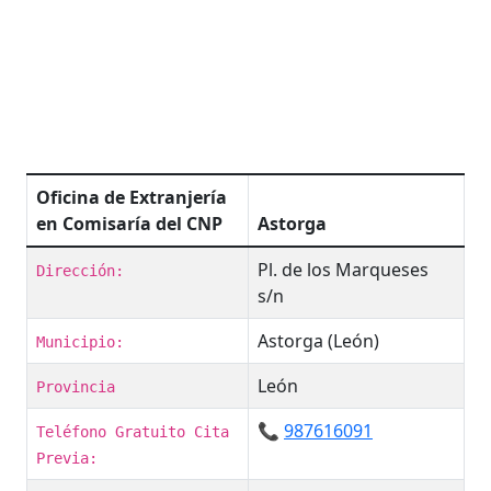
Oficina de Extranjería
en Comisaría del CNP
Astorga
Pl. de los Marqueses
Dirección:
s/n
Astorga (León)
Municipio:
León
Provincia
📞
987616091
Teléfono Gratuito Cita
Previa: