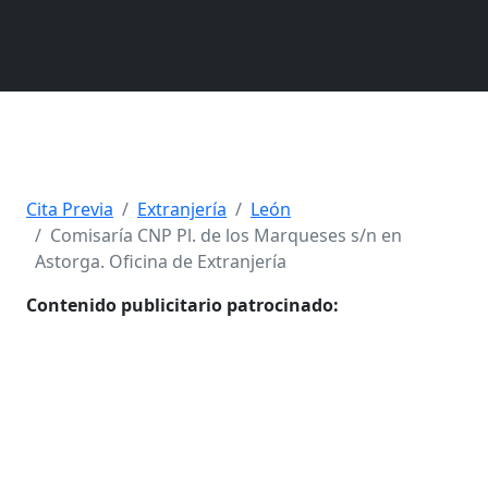
Cita Previa
Extranjería
León
Comisaría CNP Pl. de los Marqueses s/n en
Astorga. Oficina de Extranjería
Contenido publicitario patrocinado: