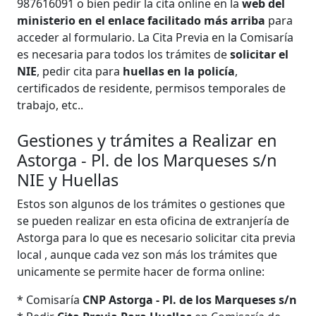
987616091 o bien pedir la cita online en la
web del
ministerio en el enlace facilitado más arriba
para
acceder al formulario. La Cita Previa en la Comisaría
es necesaria para todos los trámites de
solicitar el
NIE
, pedir cita para
huellas en la policía
,
certificados de residente, permisos temporales de
trabajo, etc..
Gestiones y trámites a Realizar en
Astorga - Pl. de los Marqueses s/n
NIE y Huellas
Estos son algunos de los trámites o gestiones que
se pueden realizar en esta oficina de extranjería de
Astorga para lo que es necesario solicitar cita previa
local , aunque cada vez son más los trámites que
unicamente se permite hacer de forma online:
* Comisaría
CNP Astorga - Pl. de los Marqueses s/n