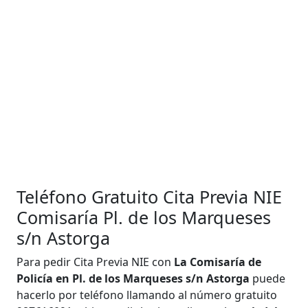
Teléfono Gratuito Cita Previa NIE
Comisaría Pl. de los Marqueses
s/n Astorga
Para pedir Cita Previa NIE con
La Comisaría de
Policía en Pl. de los Marqueses s/n Astorga
puede
hacerlo por teléfono llamando al número gratuito