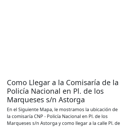
Como Llegar a la Comisaría de la
Policía Nacional en Pl. de los
Marqueses s/n Astorga
En el Siguiente Mapa, le mostramos la ubicación de
la comisaría CNP - Policía Nacional en Pl. de los
Marqueses s/n Astorga y como llegar a la calle Pl. de