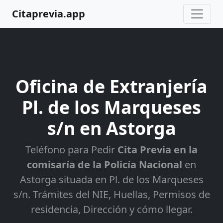
Citaprevia.app
Oficina de Extranjería
Pl. de los Marqueses
s/n en Astorga
Teléfono para Pedir
Cita Previa en la
comisaría de la Policía Nacional
en
Astorga situada en Pl. de los Marqueses
s/n. Trámites del NIE, Huellas, Permisos de
residencia, Dirección y cómo llegar.