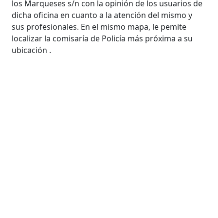
los Marqueses s/n con la opinión de los usuarios de
dicha oficina en cuanto a la atención del mismo y
sus profesionales. En el mismo mapa, le pemite
localizar la comisaría de Policía más próxima a su
ubicación .