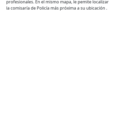
profesionales. En el mismo mapa, le pemite localizar
la comisaría de Policía más próxima a su ubicación .