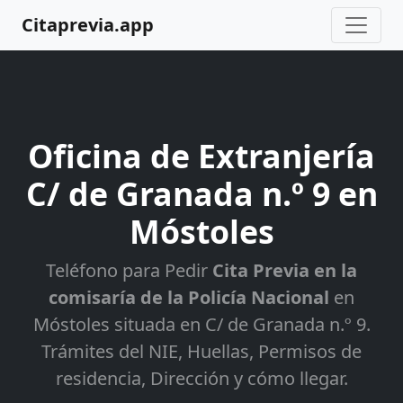
Citaprevia.app
Oficina de Extranjería
C/ de Granada n.º 9 en
Móstoles
Teléfono para Pedir
Cita Previa en la
comisaría de la Policía Nacional
en
Móstoles situada en C/ de Granada n.º 9.
Trámites del NIE, Huellas, Permisos de
residencia, Dirección y cómo llegar.