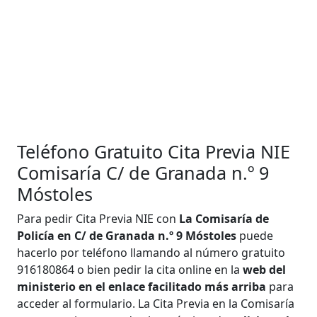
Teléfono Gratuito Cita Previa NIE
Comisaría C/ de Granada n.º 9
Móstoles
Para pedir Cita Previa NIE con
La Comisaría de
Policía en C/ de Granada n.º 9 Móstoles
puede
hacerlo por teléfono llamando al número gratuito
916180864 o bien pedir la cita online en la
web del
ministerio en el enlace facilitado más arriba
para
acceder al formulario. La Cita Previa en la Comisaría