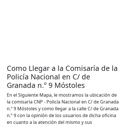
Como Llegar a la Comisaría de la
Policía Nacional en C/ de
Granada n.º 9 Móstoles
En el Siguiente Mapa, le mostramos la ubicación de
la comisaría CNP - Policía Nacional en C/ de Granada
n.º 9 Móstoles y como llegar a la calle C/ de Granada
n.º 9 con la opinión de los usuarios de dicha oficina
en cuanto a la atención del mismo y sus