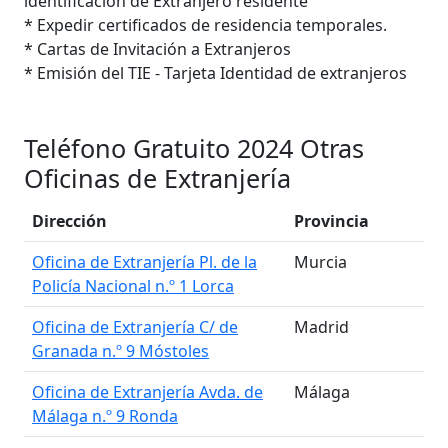
identificación de Extranjero residente
* Expedir certificados de residencia temporales.
* Cartas de Invitación a Extranjeros
* Emisión del TIE - Tarjeta Identidad de extranjeros
Teléfono Gratuito 2024 Otras
Oficinas de Extranjería
Dirección
Provincia
Oficina de Extranjería Pl. de la
Murcia
Policía Nacional n.º 1 Lorca
Oficina de Extranjería C/ de
Madrid
Granada n.º 9 Móstoles
Oficina de Extranjería Avda. de
Málaga
Málaga n.º 9 Ronda