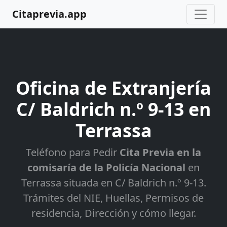
Citaprevia.app
Oficina de Extranjería
C/ Baldrich n.º 9-13 en
Terrassa
Teléfono para Pedir
Cita Previa en la
comisaría de la Policía Nacional
en
Terrassa situada en C/ Baldrich n.º 9-13.
Trámites del NIE, Huellas, Permisos de
residencia, Dirección y cómo llegar.