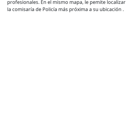
profesionales. En el mismo mapa, le pemite localizar
la comisaría de Policía más próxima a su ubicación .