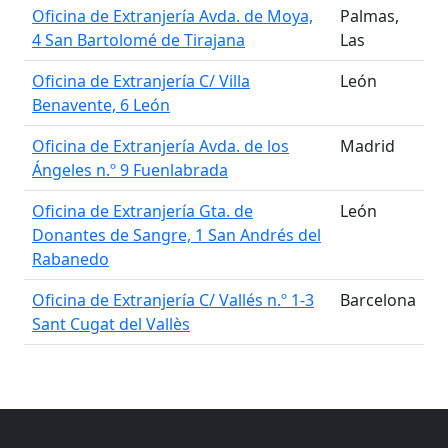
Oficina de Extranjería Avda. de Moya,
Palmas,
4 San Bartolomé de Tirajana
Las
Oficina de Extranjería C/ Villa
León
Benavente, 6 León
Oficina de Extranjería Avda. de los
Madrid
Ángeles n.º 9 Fuenlabrada
Oficina de Extranjería Gta. de
León
Donantes de Sangre, 1 San Andrés del
Rabanedo
Oficina de Extranjería C/ Vallés n.º 1-3
Barcelona
Sant Cugat del Vallès