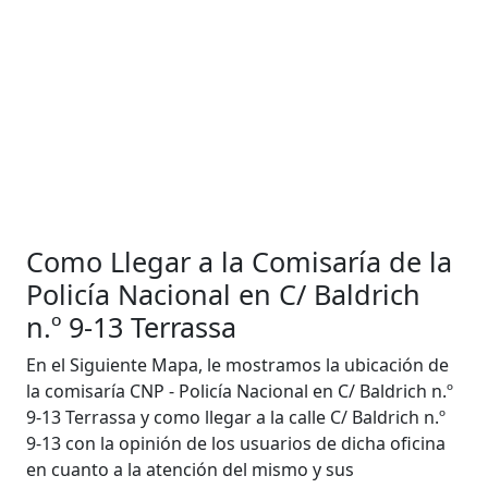
Como Llegar a la Comisaría de la
Policía Nacional en C/ Baldrich
n.º 9-13 Terrassa
En el Siguiente Mapa, le mostramos la ubicación de
la comisaría CNP - Policía Nacional en C/ Baldrich n.º
9-13 Terrassa y como llegar a la calle C/ Baldrich n.º
9-13 con la opinión de los usuarios de dicha oficina
en cuanto a la atención del mismo y sus