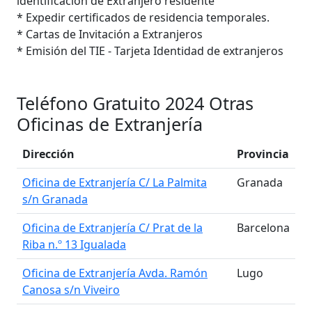
identificación de Extranjero residente
* Expedir certificados de residencia temporales.
* Cartas de Invitación a Extranjeros
* Emisión del TIE - Tarjeta Identidad de extranjeros
Teléfono Gratuito 2024 Otras
Oficinas de Extranjería
Dirección
Provincia
Oficina de Extranjería C/ La Palmita
Granada
s/n Granada
Oficina de Extranjería C/ Prat de la
Barcelona
Riba n.º 13 Igualada
Oficina de Extranjería Avda. Ramón
Lugo
Canosa s/n Viveiro