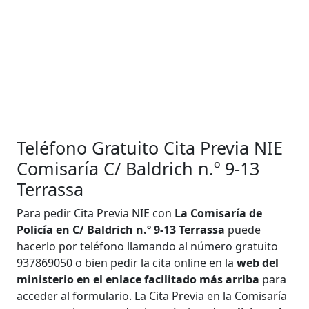
Teléfono Gratuito Cita Previa NIE
Comisaría C/ Baldrich n.º 9-13
Terrassa
Para pedir Cita Previa NIE con
La Comisaría de
Policía en C/ Baldrich n.º 9-13 Terrassa
puede
hacerlo por teléfono llamando al número gratuito
937869050 o bien pedir la cita online en la
web del
ministerio en el enlace facilitado más arriba
para
acceder al formulario. La Cita Previa en la Comisaría