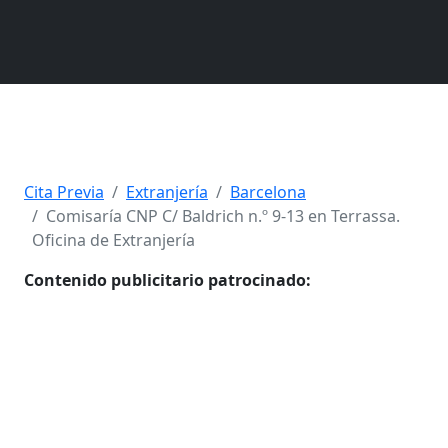
Cita Previa
Extranjería
Barcelona
Comisaría CNP C/ Baldrich n.º 9-13 en Terrassa.
Oficina de Extranjería
Contenido publicitario patrocinado: