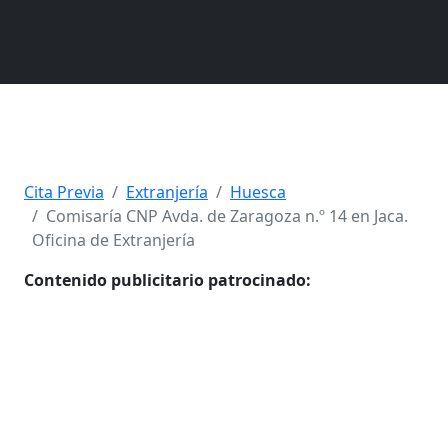
Cita Previa
Extranjería
Huesca
Comisaría CNP Avda. de Zaragoza n.º 14 en Jaca.
Oficina de Extranjería
Contenido publicitario patrocinado: