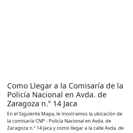
Como Llegar a la Comisaría de la
Policía Nacional en Avda. de
Zaragoza n.º 14 Jaca
En el Siguiente Mapa, le mostramos la ubicación de
la comisaría CNP - Policía Nacional en Avda. de
Zaragoza n.º 14 Jaca y como llegar a la calle Avda. de