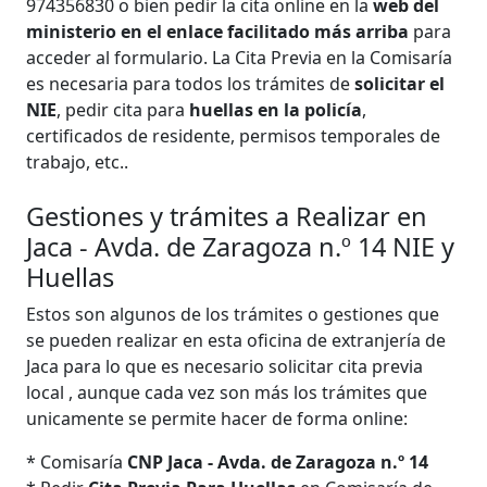
974356830 o bien pedir la cita online en la
web del
ministerio en el enlace facilitado más arriba
para
acceder al formulario. La Cita Previa en la Comisaría
es necesaria para todos los trámites de
solicitar el
NIE
, pedir cita para
huellas en la policía
,
certificados de residente, permisos temporales de
trabajo, etc..
Gestiones y trámites a Realizar en
Jaca - Avda. de Zaragoza n.º 14 NIE y
Huellas
Estos son algunos de los trámites o gestiones que
se pueden realizar en esta oficina de extranjería de
Jaca para lo que es necesario solicitar cita previa
local , aunque cada vez son más los trámites que
unicamente se permite hacer de forma online:
* Comisaría
CNP Jaca - Avda. de Zaragoza n.º 14