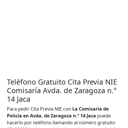
Teléfono Gratuito Cita Previa NIE
Comisaría Avda. de Zaragoza n.º
14 Jaca
Para pedir Cita Previa NIE con
La Comisaría de
Policía en Avda. de Zaragoza n.º 14 Jaca
puede
hacerlo por teléfono llamando al número gratuito