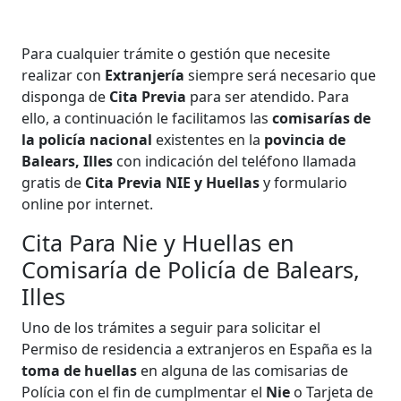
Para cualquier trámite o gestión que necesite
realizar con
Extranjería
siempre será necesario que
disponga de
Cita Previa
para ser atendido. Para
ello, a continuación le facilitamos las
comisarías de
la policía nacional
existentes en la
povincia de
Balears, Illes
con indicación del teléfono llamada
gratis de
Cita Previa NIE y Huellas
y formulario
online por internet.
Cita Para Nie y Huellas en
Comisaría de Policía de Balears,
Illes
Uno de los trámites a seguir para solicitar el
Permiso de residencia a extranjeros en España es la
toma de huellas
en alguna de las comisarias de
Polícia con el fin de cumplmentar el
Nie
o Tarjeta de