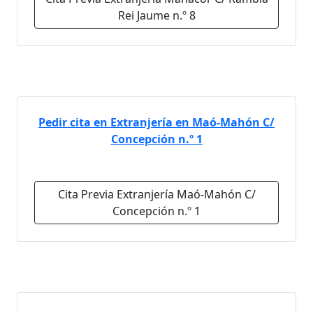
Rei Jaume n.º 8
Pedir cita en Extranjería en Maó-Mahón C/
Concepción n.º 1
Cita Previa Extranjería Maó-Mahón C/
Concepción n.º 1