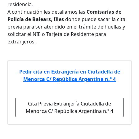
residencia.
A continuación les detallamos las
Comisarías de
Policía de Balears, Illes
donde puede sacar la cita
previa para ser atendido en el trámite de huellas y
solicitar el NIE o Tarjeta de Residente para
extranjeros.
Pedir cita en Extranjería en Ciutadella de
Menorca C/ República Argentina n.º 4
Cita Previa Extranjería Ciutadella de
Menorca C/ República Argentina n.º 4