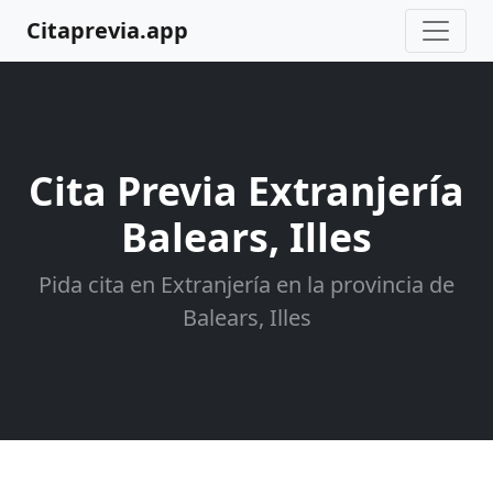
Citaprevia.app
Cita Previa Extranjería
Balears, Illes
Pida cita en Extranjería en la provincia de
Balears, Illes