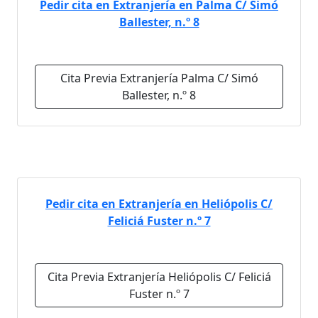
Pedir cita en Extranjería en Palma C/ Simó
Ballester, n.º 8
Cita Previa Extranjería Palma C/ Simó
Ballester, n.º 8
Pedir cita en Extranjería en Heliópolis C/
Feliciá Fuster n.º 7
Cita Previa Extranjería Heliópolis C/ Feliciá
Fuster n.º 7