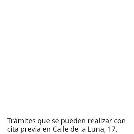
Trámites que se pueden realizar con
cita previa en Calle de la Luna, 17,