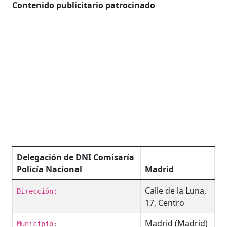
Contenido publicitario patrocinado
Delegación de DNI Comisaría
Policía Nacional
Madrid
Calle de la Luna,
Dirección:
17, Centro
Madrid (Madrid)
Municipio: