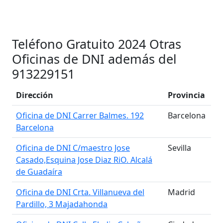
Teléfono Gratuito 2024 Otras
Oficinas de DNI además del
913229151
Dirección
Provincia
Oficina de DNI Carrer Balmes. 192
Barcelona
Barcelona
Oficina de DNI C/maestro Jose
Sevilla
Casado,Esquina Jose Diaz RiO. Alcalá
de Guadaíra
Oficina de DNI Crta. Villanueva del
Madrid
Pardillo, 3 Majadahonda