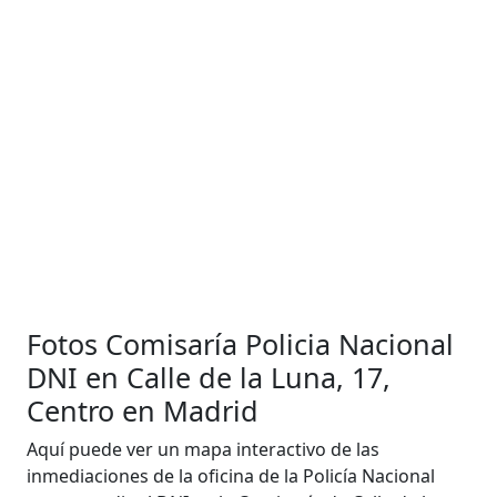
Fotos Comisaría Policia Nacional
DNI en Calle de la Luna, 17,
Centro en Madrid
Aquí puede ver un mapa interactivo de las
inmediaciones de la oficina de la Policía Nacional