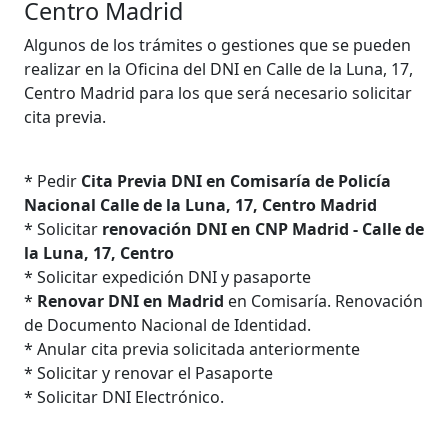
Centro Madrid
Algunos de los trámites o gestiones que se pueden
realizar en la Oficina del DNI en Calle de la Luna, 17,
Centro Madrid para los que será necesario solicitar
cita previa.
* Pedir
Cita Previa DNI en Comisaría de Policía
Nacional Calle de la Luna, 17, Centro Madrid
* Solicitar
renovación DNI en CNP Madrid - Calle de
la Luna, 17, Centro
* Solicitar expedición DNI y pasaporte
*
Renovar DNI en Madrid
en Comisaría. Renovación
de Documento Nacional de Identidad.
* Anular cita previa solicitada anteriormente
* Solicitar y renovar el Pasaporte
* Solicitar DNI Electrónico.