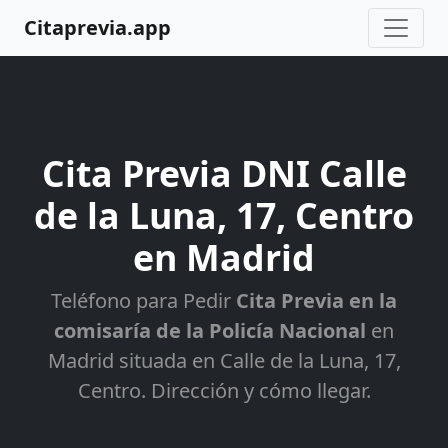
Citaprevia.app
Cita Previa DNI Calle
de la Luna, 17, Centro
en Madrid
Teléfono para Pedir
Cita Previa en la
comisaría de la Policía Nacional
en
Madrid situada en Calle de la Luna, 17,
Centro. Dirección y cómo llegar.