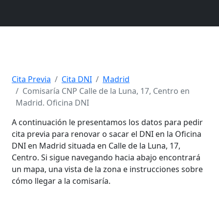
Cita Previa
Cita DNI
Madrid
Comisaría CNP Calle de la Luna, 17, Centro en
Madrid. Oficina DNI
A continuación le presentamos los datos para pedir
cita previa para renovar o sacar el DNI en la Oficina
DNI en Madrid situada en Calle de la Luna, 17,
Centro. Si sigue navegando hacia abajo encontrará
un mapa, una vista de la zona e instrucciones sobre
cómo llegar a la comisaría.