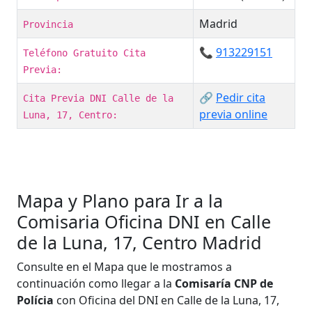
Madrid
Provincia
📞
913229151
Teléfono Gratuito Cita
Previa:
🔗
Pedir cita
Cita Previa DNI Calle de la
previa online
Luna, 17, Centro:
Mapa y Plano para Ir a la
Comisaria Oficina DNI en Calle
de la Luna, 17, Centro Madrid
Consulte en el Mapa que le mostramos a
continuación como llegar a la
Comisaría CNP de
Polícia
con Oficina del DNI en Calle de la Luna, 17,