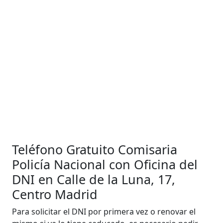
Teléfono Gratuito Comisaria
Policía Nacional con Oficina del
DNI en Calle de la Luna, 17,
Centro Madrid
Para solicitar el DNI por primera vez o renovar el