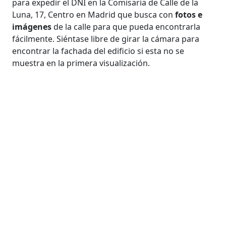
para expedir el DNI en la Comisaría de Calle de la
Luna, 17, Centro en Madrid que busca con
fotos e
imágenes
de la calle para que pueda encontrarla
fácilmente. Siéntase libre de girar la cámara para
encontrar la fachada del edificio si esta no se
muestra en la primera visualización.