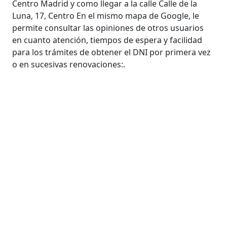
Centro Madrid y como llegar a la calle Calle de la
Luna, 17, Centro En el mismo mapa de Google, le
permite consultar las opiniones de otros usuarios
en cuanto atención, tiempos de espera y facilidad
para los trámites de obtener el DNI por primera vez
o en sucesivas renovaciones:.